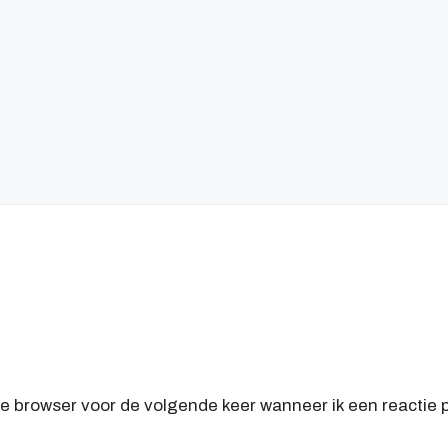
ze browser voor de volgende keer wanneer ik een reactie p