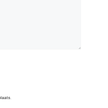
laats.