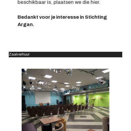
beschikbaar is, plaatsen we die hier.
Bedankt voor je interesse in Stichting
Argan.
Zaalverhuur