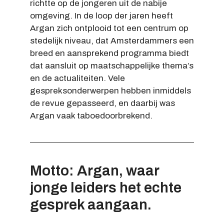
richtte op de jongeren uit de nabije
omgeving. In de loop der jaren heeft
Argan zich ontplooid tot een centrum op
stedelijk niveau, dat Amsterdammers een
breed en aansprekend programma biedt
dat aansluit op maatschappelijke thema’s
en de actualiteiten. Vele
gespreksonderwerpen hebben inmiddels
de revue gepasseerd, en daarbij was
Argan vaak taboedoorbrekend.
Motto: Argan, waar
jonge leiders het echte
gesprek aangaan.