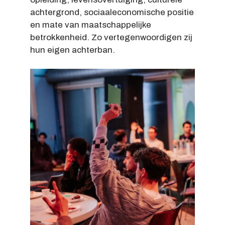
achtergrond, sociaaleconomische positie
en mate van maatschappelijke
betrokkenheid. Zo vertegenwoordigen zij
hun eigen achterban.