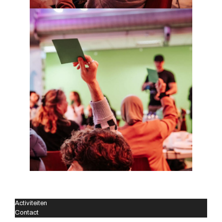
Activiteiten
Contact