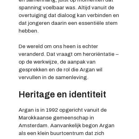
spanning voelbaar was. Altijd vanuit de
overtuiging dat dialoog kan verbinden en
dat jongeren daarin een essentiële stem
hebben.
De wereld om ons heen is echter
veranderd. Dat vraagt om heroriëntatie –
op de werkwijze, de aanpak van
gesprekken en de rol die Argan wil
vervullen in de samenleving.
Heritage en identiteit
Argan is in 1992 opgericht vanuit de
Marokkaanse gemeenschap in
Amsterdam. Aanvankelijk begon Argan
als een klein buurtcentrum dat zich