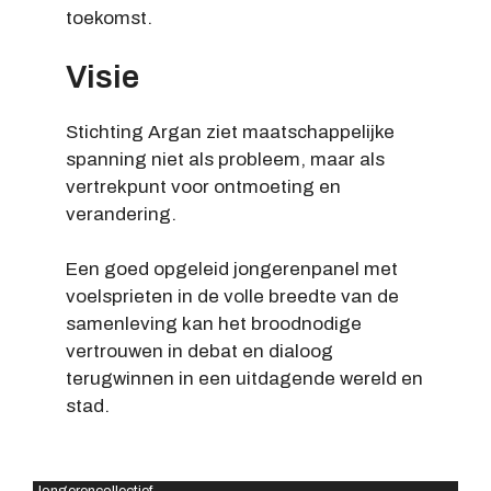
toekomst.
Visie
Stichting Argan ziet maatschappelijke
spanning niet als probleem, maar als
vertrekpunt voor ontmoeting en
verandering.
Een goed opgeleid jongerenpanel met
voelsprieten in de volle breedte van de
samenleving kan het broodnodige
vertrouwen in debat en dialoog
terugwinnen in een uitdagende wereld en
stad.
Jongerencollectief