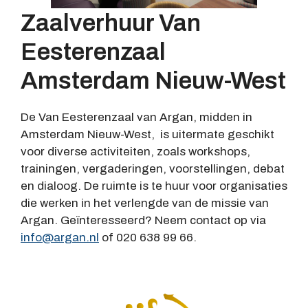
Zaalverhuur Van
Eesterenzaal
Amsterdam Nieuw-West
De Van Eesterenzaal van Argan, midden in
Amsterdam Nieuw-West, is uitermate geschikt
voor diverse activiteiten, zoals workshops,
trainingen, vergaderingen, voorstellingen, debat
en dialoog. De ruimte is te huur voor organisaties
die werken in het verlengde van de missie van
Argan. Geïnteresseerd? Neem contact op via
info@argan.nl
of 020 638 99 66.