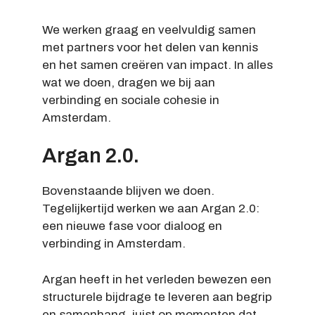
We werken graag en veelvuldig samen
met partners voor het delen van kennis
en het samen creëren van impact. In alles
wat we doen, dragen we bij aan
verbinding en sociale cohesie in
Amsterdam.
Argan 2.0.
Bovenstaande blijven we doen.
Tegelijkertijd werken we aan Argan 2.0:
een nieuwe fase voor dialoog en
verbinding in Amsterdam.
Argan heeft in het verleden bewezen een
structurele bijdrage te leveren aan begrip
en samenhang, juist op momenten dat