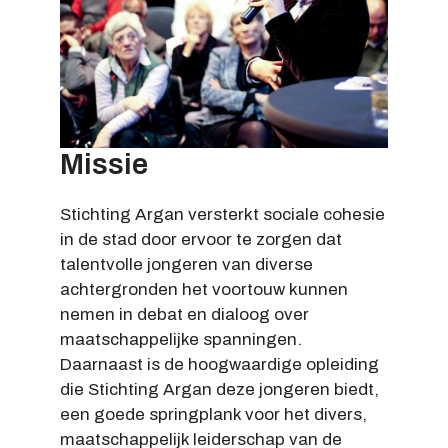
Missie
Stichting Argan versterkt sociale cohesie
in de stad door ervoor te zorgen dat
talentvolle jongeren van diverse
achtergronden het voortouw kunnen
nemen in debat en dialoog over
maatschappelijke spanningen.
Daarnaast is de hoogwaardige opleiding
die Stichting Argan deze jongeren biedt,
een goede springplank voor het divers,
maatschappelijk leiderschap van de