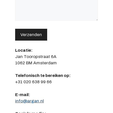
Locatie:
Jan Tooropstraat 6A
1062 BM Amsterdam
Telefonisch te bereiken op:
+31 020 638 99 66
E-mail:
info@argan.nl