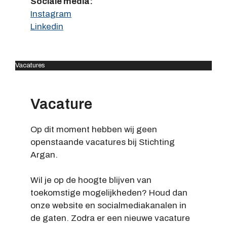
Sociale media:
Instagram
Linkedin
Vacatures
Vacature
Op dit moment hebben wij geen
openstaande vacatures bij Stichting
Argan.
Wil je op de hoogte blijven van
toekomstige mogelijkheden? Houd dan
onze website en socialmediakanalen in
de gaten. Zodra er een nieuwe vacature