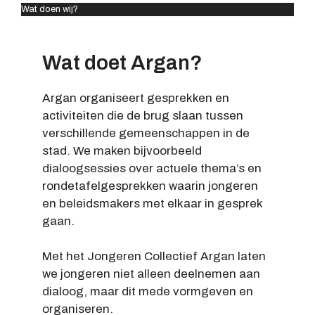
Wat doen wij?
Wat doet Argan?
Argan organiseert gesprekken en
activiteiten die de brug slaan tussen
verschillende gemeenschappen in de
stad. We maken bijvoorbeeld
dialoogsessies over actuele thema’s en
rondetafelgesprekken waarin jongeren
en beleidsmakers met elkaar in gesprek
gaan.
Met het Jongeren Collectief Argan laten
we jongeren niet alleen deelnemen aan
dialoog, maar dit mede vormgeven en
organiseren.