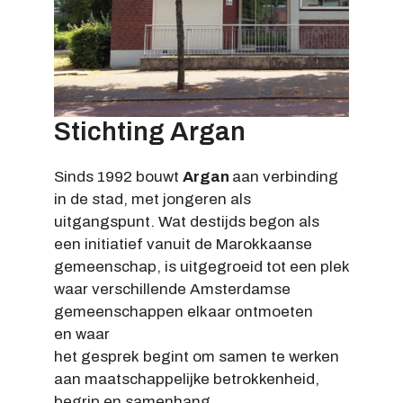
Stichting Argan
Sinds 1992 bouwt
Argan
aan verbinding
in de stad, met jongeren als
uitgangspunt. Wat destijds begon als
een initiatief vanuit de Marokkaanse
gemeenschap, is uitgegroeid tot een plek
waar verschillende Amsterdamse
gemeenschappen elkaar ontmoeten
en waar
het gesprek begint om samen te werken
aan maatschappelijke betrokkenheid,
begrip en samenhang.