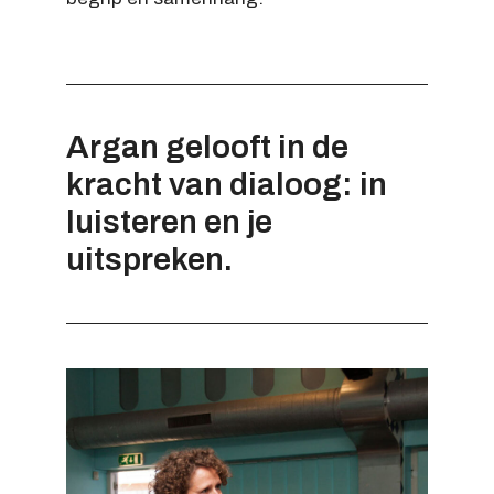
Argan gelooft in de
kracht van dialoog: in
luisteren en je
uitspreken.