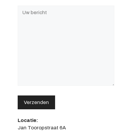
Locatie:
Jan Tooropstraat 6A