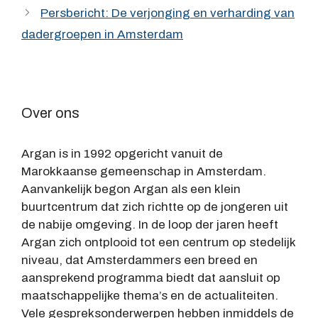
Persbericht: De verjonging en verharding van
dadergroepen in Amsterdam
Over ons
Argan is in 1992 opgericht vanuit de
Marokkaanse gemeenschap in Amsterdam.
Aanvankelijk begon Argan als een klein
buurtcentrum dat zich richtte op de jongeren uit
de nabije omgeving. In de loop der jaren heeft
Argan zich ontplooid tot een centrum op stedelijk
niveau, dat Amsterdammers een breed en
aansprekend programma biedt dat aansluit op
maatschappelijke thema’s en de actualiteiten.
Vele gespreksonderwerpen hebben inmiddels de