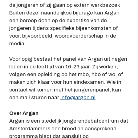
de jongeren of zij gaan op extern werkbezoek.
Buiten deze maandelijkse bijdrage kan Argan
een beroep doen op de expertise van de
jongeren tijdens specifieke bijeenkomsten of
voor, bijvoorbeeld, woordvoerderschap in de
media.
Voorlopig bestaat het panel van Argan uit negen
leden in de leeftijd van 16-23 jaar. Zij werken,
volgen een opleiding op het mbo, hbo of wo, of
maken zich klaar voor hun eindexamen. Wie in
contact wil komen met het jongerenpanel, kan
een mail sturen naar
info@argan.nl
.
Over Argan
Argan is een stedelijk jongerendebatcentrum dat
Amsterdammers een breed en aansprekend
programma biedt dat aansluit op