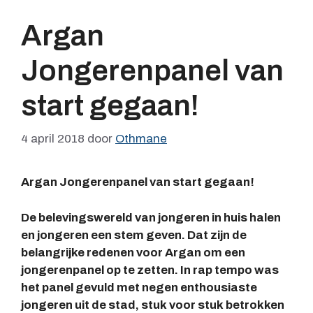
Argan
Jongerenpanel van
start gegaan!
4 april 2018
door
Othmane
Argan Jongerenpanel van start gegaan!
De belevingswereld van jongeren in huis halen
en jongeren een stem geven. Dat zijn de
belangrijke redenen voor Argan om een
jongerenpanel op te zetten. In rap tempo was
het panel gevuld met negen enthousiaste
jongeren uit de stad, stuk voor stuk betrokken