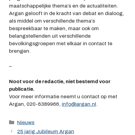
maatschappelijke thema’s en de actualiteiten.
Argan gelooft in de kracht van debat en dialoog,
als middel om verschillende thema’s
bespreekbaar te maken, maar ook om
belangstellenden uit verschillende
bevolkingsgroepen met elkaar in contact te
brengen.
–
Noot voor de redactie, niet bestemd voor
publicatie.
Voor meer informatie neemt u contact op met
Argan, 020-6389966,
info@argan.nl
.
Categorieën
Nieuws
25 jarig Jubileum Argan