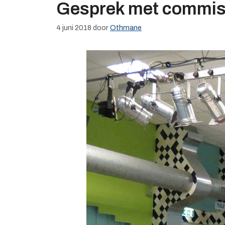
Gesprek met commis
4 juni 2018
door
Othmane