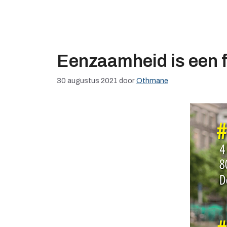
Eenzaamheid is een f
30 augustus 2021
door
Othmane