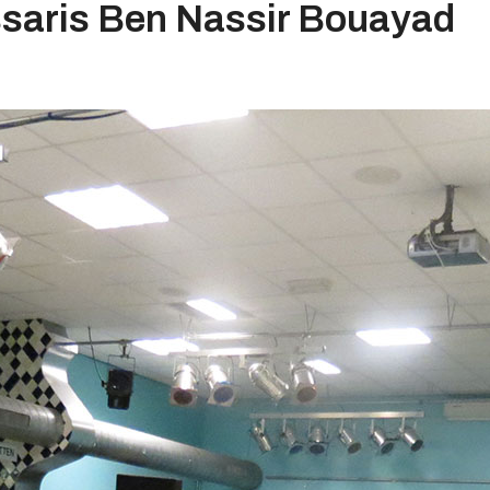
saris Ben Nassir Bouayad