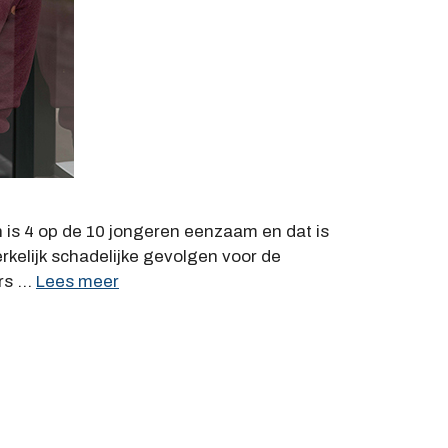
is 4 op de 10 jongeren eenzaam en dat is
rkelijk schadelijke gevolgen voor de
ers …
Lees meer