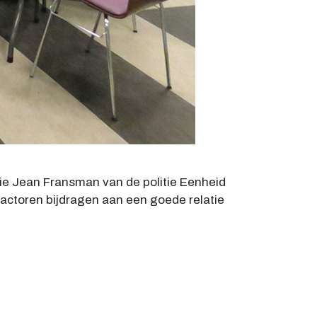
e Jean Fransman van de politie Eenheid
factoren bijdragen aan een goede relatie