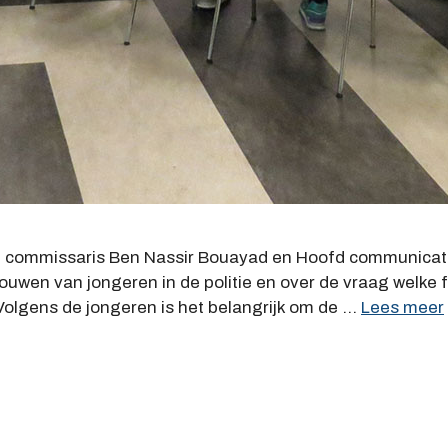
 commissaris Ben Nassir Bouayad en Hoofd communicati
ouwen van jongeren in de politie en over de vraag welke 
Volgens de jongeren is het belangrijk om de …
Lees meer