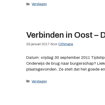
Categorieën
Verslagen
Verbinden in Oost – 
29 januari 2017
door
Othmane
Datum: vrijdag 30 september 2011 Tijdstip
Onderwijs de brug naar burgerschap? Liek
plaatsgevonden. Ze stelt dat het goede en
Categorieën
Verslagen