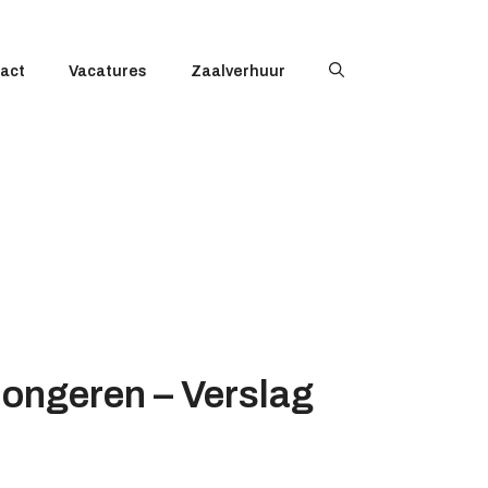
act
Vacatures
Zaalverhuur
ongeren – Verslag