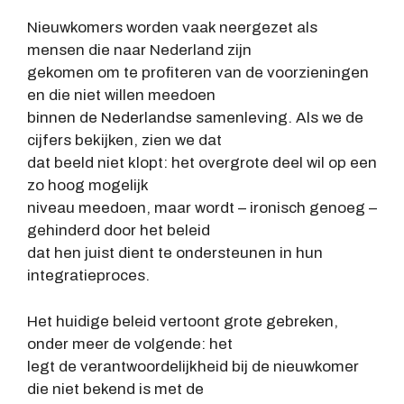
Nieuwkomers worden vaak neergezet als
mensen die naar Nederland zijn
gekomen om te profiteren van de voorzieningen
en die niet willen meedoen
binnen de Nederlandse samenleving. Als we de
cijfers bekijken, zien we dat
dat beeld niet klopt: het overgrote deel wil op een
zo hoog mogelijk
niveau meedoen, maar wordt – ironisch genoeg –
gehinderd door het beleid
dat hen juist dient te ondersteunen in hun
integratieproces.
Het huidige beleid vertoont grote gebreken,
onder meer de volgende: het
legt de verantwoordelijkheid bij de nieuwkomer
die niet bekend is met de