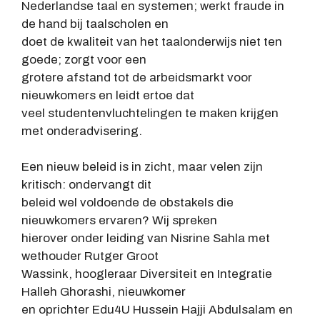
Nederlandse taal en systemen; werkt fraude in
de hand bij taalscholen en
doet de kwaliteit van het taalonderwijs niet ten
goede; zorgt voor een
grotere afstand tot de arbeidsmarkt voor
nieuwkomers en leidt ertoe dat
veel studentenvluchtelingen te maken krijgen
met onderadvisering.
Een nieuw beleid is in zicht, maar velen zijn
kritisch: ondervangt dit
beleid wel voldoende de obstakels die
nieuwkomers ervaren? Wij spreken
hierover onder leiding van Nisrine Sahla met
wethouder Rutger Groot
Wassink, hoogleraar Diversiteit en Integratie
Halleh Ghorashi, nieuwkomer
en oprichter Edu4U Hussein Hajji Abdulsalam en