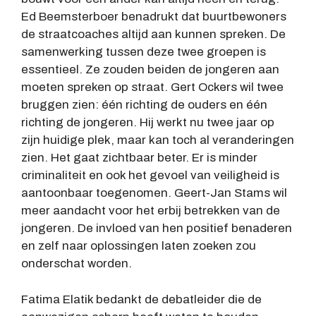
Ed Beemsterboer benadrukt dat buurtbewoners
de straatcoaches altijd aan kunnen spreken. De
samenwerking tussen deze twee groepen is
essentieel. Ze zouden beiden de jongeren aan
moeten spreken op straat. Gert Ockers wil twee
bruggen zien: één richting de ouders en één
richting de jongeren. Hij werkt nu twee jaar op
zijn huidige plek, maar kan toch al veranderingen
zien. Het gaat zichtbaar beter. Er is minder
criminaliteit en ook het gevoel van veiligheid is
aantoonbaar toegenomen. Geert-Jan Stams wil
meer aandacht voor het erbij betrekken van de
jongeren. De invloed van hen positief benaderen
en zelf naar oplossingen laten zoeken zou
onderschat worden.
Fatima Elatik bedankt de debatleider die de