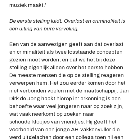
muziek maakt.’
De eerste stelling luidt: Overlast en criminaliteit is
een uiting van pure verveling.
Een van de aanwezigen geeft aan dat overlast
en criminaliteit als twee losstaande concepten
gezien moet worden, en dat we het bij deze
stelling eigenlijk alleen over het eerste hebben.
De meeste mensen die op de stelling reageren
verwerpen hem. Het zou eerder komen door het
niet verbonden voelen met de maatschappij. Jan
Dirk de Jong haakt hierop in: erkenning is een
behoefte waar veel jongeren naar op zoek zijn,
wat vaak neerkomt op zoeken naar
schouderklopjes van vriendjes. Hij geeft het
voorbeeld van een jonge AH-vakkenvuller die
werd uitgelachen door een collega toen hij een