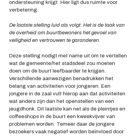
ondersteuning krijgt. Hier ligt dus ruimte voor
verbetering.
De laatste stelling luid als volgt: Het is de taak van
de overheid om buurtbewoners het gevoel van
veiligheid en vertrouwen te garanderen.
Deze stelling nodigt met name uit om te vertellen
wat de gemeente/het stadsdeel zou moeten
doen om de buurt leefbaarder te krijgen.
Verschillende aanwezigen benadrukken het
belang van activiteiten voor jongeren. Een
jongere in de zaal vult hierop aan dat activiteiten
wat anders zijn dan het openstellen van een
jeugdhonk. Dit laatste kan net als de pleintjes en
coffeeshops in de buurt een kweekvijver van
problemen worden. Temeer daar de jongere
bezoekers vaak negatief worden beïnvloed door