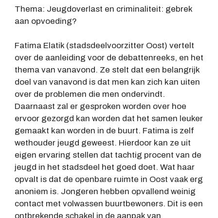
Thema: Jeugdoverlast en criminaliteit: gebrek
aan opvoeding?
Fatima Elatik (stadsdeelvoorzitter Oost) vertelt
over de aanleiding voor de debattenreeks, en het
thema van vanavond. Ze stelt dat een belangrijk
doel van vanavond is dat men kan zich kan uiten
over de problemen die men ondervindt.
Daarnaast zal er gesproken worden over hoe
ervoor gezorgd kan worden dat het samen leuker
gemaakt kan worden in de buurt. Fatima is zelf
wethouder jeugd geweest. Hierdoor kan ze uit
eigen ervaring stellen dat tachtig procent van de
jeugd in het stadsdeel het goed doet. Wat haar
opvalt is dat de openbare ruimte in Oost vaak erg
anoniem is. Jongeren hebben opvallend weinig
contact met volwassen buurtbewoners. Dit is een
ontbrekende schakel in de aanpak van