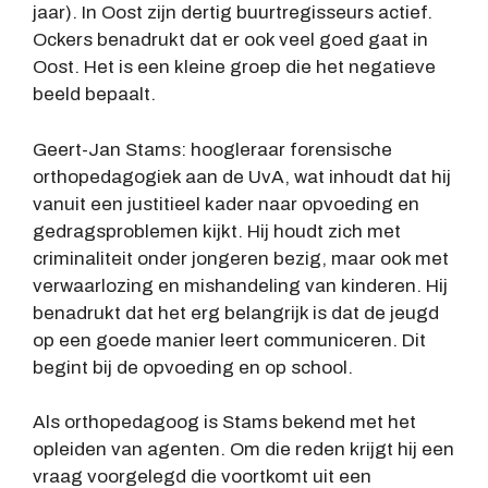
jaar). In Oost zijn dertig buurtregisseurs actief.
Ockers benadrukt dat er ook veel goed gaat in
Oost. Het is een kleine groep die het negatieve
beeld bepaalt.
Geert-Jan Stams: hoogleraar forensische
orthopedagogiek aan de UvA, wat inhoudt dat hij
vanuit een justitieel kader naar opvoeding en
gedragsproblemen kijkt. Hij houdt zich met
criminaliteit onder jongeren bezig, maar ook met
verwaarlozing en mishandeling van kinderen. Hij
benadrukt dat het erg belangrijk is dat de jeugd
op een goede manier leert communiceren. Dit
begint bij de opvoeding en op school.
Als orthopedagoog is Stams bekend met het
opleiden van agenten. Om die reden krijgt hij een
vraag voorgelegd die voortkomt uit een