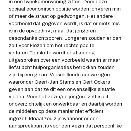
in een tweekamerwoning zitten. Door deze
sociaal economisch positie worden jongeren min
of meer de straat op gedwongen. Het andere
voorbeeld dat gegeven wordt, is dat er niets mis
is in de opvoeding, maar dat jongeren
desondanks ontsporen. Jongeren zouden er dan
zelf voor kiezen om het rechte pad te
verlaten.Tenslotte wordt er afkeuring
uitgesproken over een voorbeeld waarin er maar
liefst acht hulporganisaties betrokken zouden
zijn bij een gezin. Verschillende aanwezigen,
waaronder Geert-Jan Stams en Gert Ockers
geven aan dat ze dit een onwenselijke situatie
vinden. Voor het gezin/de jongere zelf is dit
onoverzichtelijk en onwerkbaar en daarbij worden
de middelen op deze manier niet efficiënt
ingezet. Ideaal zou zijn wanneer er een
aanspreekpunt is voor een gezin dat persoonlijke