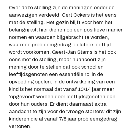
Over deze stelling zijn de meningen onder de
aanwezigen verdeeld. Gert Ockers is het eens
met de stelling. Het gezin blijft voor hem het
belangrijkst: hier dienen op een positieve manier
normen en waarden bijgebracht te worden,
waarmee probleemgedrag op latere leeftijd
wordt voorkomen. Geert-Jan Stams is het ook
eens met de stelling, maar nuanceert zijn
mening door te stellen dat ook school en
leeftijdsgenoten een essentiële rol in de
opvoeding spelen. In de ontwikkeling van een
kind is het normaal dat vanaf 13/14 jaar meer
‘opgevoed’ worden door leeftijdsgenoten dan
door hun ouders. Er dient daarnaast extra
aandacht te zijn voor de ‘vroege starters’ dit zijn
kinderen die al vanaf 7/8 jaar probleemgedrag
vertonen.