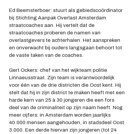
Ed Beemsterboer: stuurt als gebiedscoördinator
bij Stichting Aanpak Overlast Amsterdam
straatcoaches aan. Hij vertelt dat de
straatcoaches proberen de namen van
overlastgevers te achterhalen. Het aanspreken
en onverwacht bij ouders langsgaan behoort tot
de vaste taken van de coaches.
Gert Ockers: chef van het wijkteam politie
Linnaeusstraat. Zijn team is verantwoordelijk
voor één van de drie districten die Oost kent. Hij
stelt dat hij in zijn district te maken heeft met een
harde kern van 25 à 30 jongeren die een fors
deel van de criminaliteit op zijn naam heeft. Nog
meer cijfers: in Amsterdam worden jaarlijks
40.000 mensen aangehouden, in stadsdeel Oost
3.000. Een derde hiervan zijn jongeren (tot 24