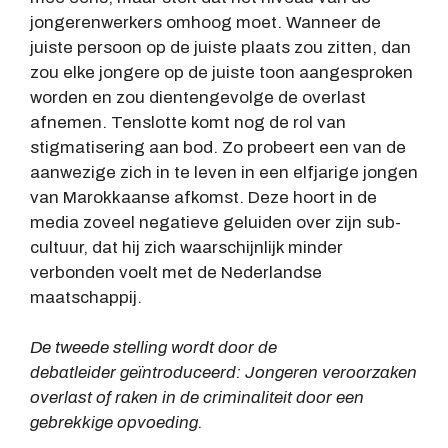
jongerenwerkers omhoog moet. Wanneer de
juiste persoon op de juiste plaats zou zitten, dan
zou elke jongere op de juiste toon aangesproken
worden en zou dientengevolge de overlast
afnemen. Tenslotte komt nog de rol van
stigmatisering aan bod. Zo probeert een van de
aanwezige zich in te leven in een elfjarige jongen
van Marokkaanse afkomst. Deze hoort in de
media zoveel negatieve geluiden over zijn sub-
cultuur, dat hij zich waarschijnlijk minder
verbonden voelt met de Nederlandse
maatschappij.
De tweede stelling wordt door de
debatleider geïntroduceerd: Jongeren veroorzaken
overlast of raken in de criminaliteit door een
gebrekkige opvoeding.