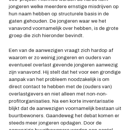
jongeren welke meerdere ernstige misdrijven op
hun naam hebben op structurele basis in de
gaten gehouden. De jongeren waar we het
vanavond voornamelijk over hebben, is de grote
groep die zich hieronder bevindt.
Een van de aanwezigen vraagt zich hardop af
waarom er zo weinig jongeren en ouders van
eventueel overlast gevende jongeren aanwezig
zijn vanavond. Hij stelt dat het voor een grondige
aanpak van het probleem noodzakelijk is om
direct contact te hebben met de (ouders van)
overlastgevers en niet alleen met non-non-
profitorganisaties. Na een korte inventarisatie
blijkt dat de aanwezigen voornamelijk bestaan uit
buurtbewoners. Gaandeweg het debat komen er
steeds meer jongeren opdagen. Door de