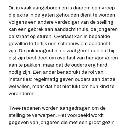
Dit is vaak aangeboren en is daarom een groep
die extra in de gaten gehouden dient te worden.
Volgens een andere verdediger van de stelling
kan een gebrek aan aandacht thuis, de jongeren
de straat op sturen. Overlast kan in bepaalde
gevallen letterlijk een schreeuw om aandacht
zijn. De politieagent in de zaal geeft aan dat hij
erg zijn best doet om overlast van hangjongeren
aan te pakken, maar dat de ouders erg hard
nodig zijn. Een ander benadrukt de rol van
instanties: regelmatig geven ouders aan dat ze
wel willen, maar dat het niet lukt om hun kind te
veranderen.
Twee redenen worden aangedragen om de
stelling te verwerpen. Het voorbeeld wordt
gegeven van jongeren die met een groot gezin