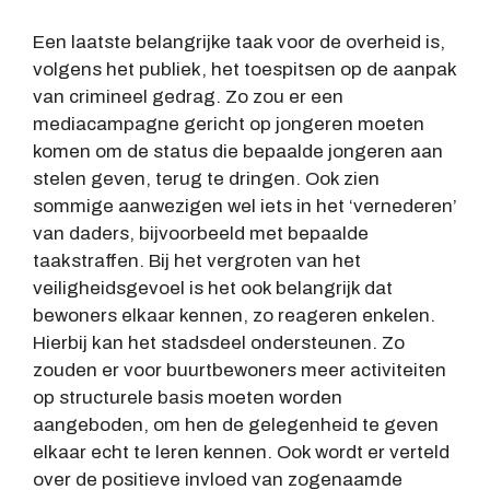
Een laatste belangrijke taak voor de overheid is,
volgens het publiek, het toespitsen op de aanpak
van crimineel gedrag. Zo zou er een
mediacampagne gericht op jongeren moeten
komen om de status die bepaalde jongeren aan
stelen geven, terug te dringen. Ook zien
sommige aanwezigen wel iets in het ‘vernederen’
van daders, bijvoorbeeld met bepaalde
taakstraffen. Bij het vergroten van het
veiligheidsgevoel is het ook belangrijk dat
bewoners elkaar kennen, zo reageren enkelen.
Hierbij kan het stadsdeel ondersteunen. Zo
zouden er voor buurtbewoners meer activiteiten
op structurele basis moeten worden
aangeboden, om hen de gelegenheid te geven
elkaar echt te leren kennen. Ook wordt er verteld
over de positieve invloed van zogenaamde